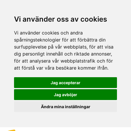
Vi använder oss av cookies
Vi använder cookies och andra
spårningsteknologier för att förbättra din
surfupplevelse på vår webbplats, för att visa
dig personligt innehåll och riktade annonser,
för att analysera vår webbplatstrafik och för
att förstå var våra besökare kommer ifrån.
Jag accepterar
Jag avböjer
Ändra mina inställningar