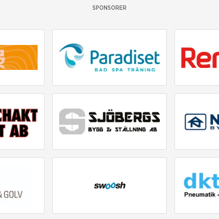
SPONSORER