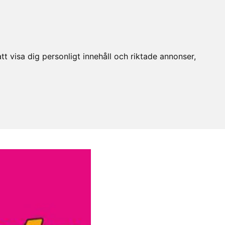
t visa dig personligt innehåll och riktade annonser,