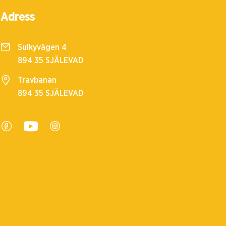
Adress
Sulkyvägen 4
894 35 SJÄLEVAD
Travbanan
894 35 SJÄLEVAD