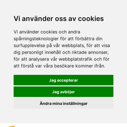
Vi använder oss av cookies
Vi använder cookies och andra
spårningsteknologier för att förbättra din
surfupplevelse på vår webbplats, för att visa
dig personligt innehåll och riktade annonser,
för att analysera vår webbplatstrafik och för
att förstå var våra besökare kommer ifrån.
Jag accepterar
Jag avböjer
Ändra mina inställningar