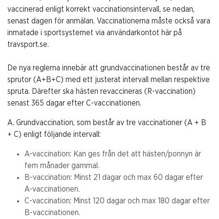
vaccinerad enligt korrekt vaccinationsintervall, se nedan,
senast dagen för anmälan. Vaccinationerna måste också vara
inmatade i sportsystemet via användarkontot här på
travsport.se.
De nya reglerna innebär att grundvaccinationen består av tre
sprutor (A+B+C) med ett justerat intervall mellan respektive
spruta. Därefter ska hästen revaccineras (R-vaccination)
senast 365 dagar efter C-vaccinationen.
A. Grundvaccination, som består av tre vaccinationer (A + B
+ C) enligt följande intervall:
A-vaccination: Kan ges från det att hästen/ponnyn är
fem månader gammal.
B-vaccination: Minst 21 dagar och max 60 dagar efter
A-vaccinationen.
C-vaccination: Minst 120 dagar och max 180 dagar efter
B-vaccinationen.