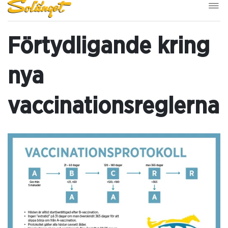
Förtydligande kring
nya
vaccinationsreglerna