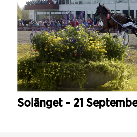
Solänget - 21 Septembe