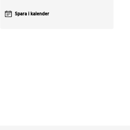
Spara i kalender