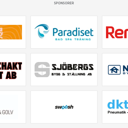
SPONSORER