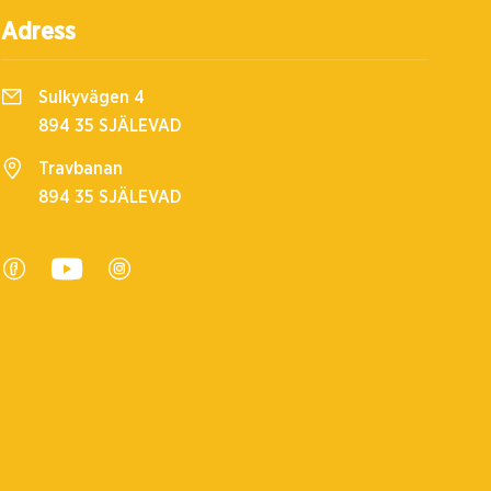
Adress
Sulkyvägen 4
894 35 SJÄLEVAD
Travbanan
894 35 SJÄLEVAD