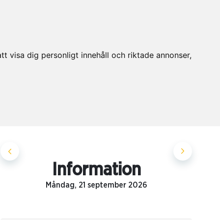
t visa dig personligt innehåll och riktade annonser,
Information
Måndag, 21 september 2026