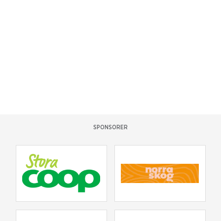
SPONSORER