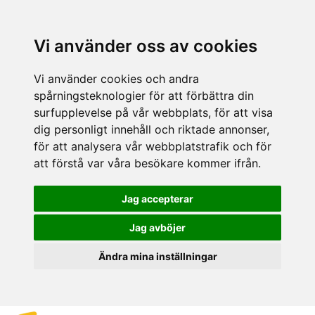
Vi använder oss av cookies
Vi använder cookies och andra
spårningsteknologier för att förbättra din
surfupplevelse på vår webbplats, för att visa
dig personligt innehåll och riktade annonser,
för att analysera vår webbplatstrafik och för
att förstå var våra besökare kommer ifrån.
Jag accepterar
Jag avböjer
Ändra mina inställningar