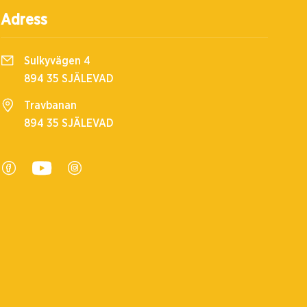
Adress
Sulkyvägen 4
894 35 SJÄLEVAD
Travbanan
894 35 SJÄLEVAD