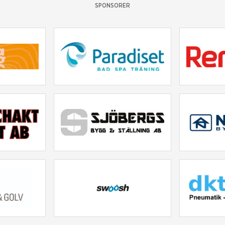
SPONSORER