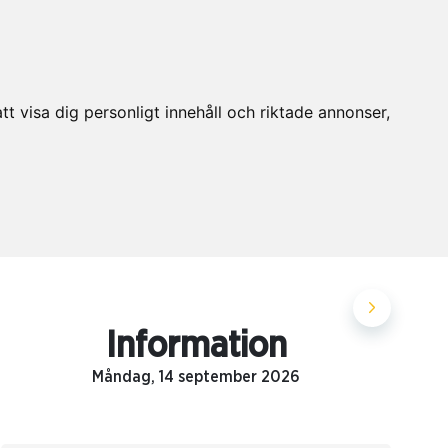
t visa dig personligt innehåll och riktade annonser,
Information
Måndag, 14 september 2026