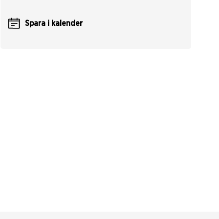
Spara i kalender