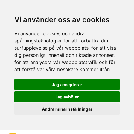
Vi använder oss av cookies
Vi använder cookies och andra
spårningsteknologier för att förbättra din
surfupplevelse på vår webbplats, för att visa
dig personligt innehåll och riktade annonser,
för att analysera vår webbplatstrafik och för
att förstå var våra besökare kommer ifrån.
Jag accepterar
Jag avböjer
Ändra mina inställningar