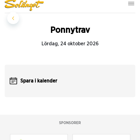
Ponnytrav
Lördag, 24 oktober 2026
Spara i kalender
SPONSORER