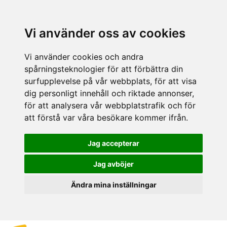
Vi använder oss av cookies
Vi använder cookies och andra
spårningsteknologier för att förbättra din
surfupplevelse på vår webbplats, för att visa
dig personligt innehåll och riktade annonser,
för att analysera vår webbplatstrafik och för
att förstå var våra besökare kommer ifrån.
Jag accepterar
Jag avböjer
Ändra mina inställningar