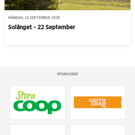
MÅNDAG, 22 SEPTEMBER 2025
Solänget - 22 September
SPONSORER