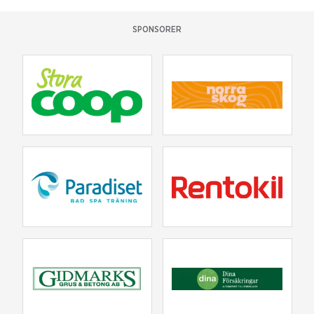
SPONSORER