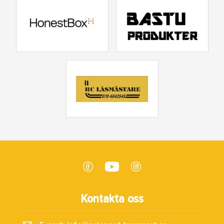
Kontakta oss