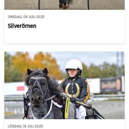
ONSDAG, 09 JULI 2025
Silverörnen
LÖRDAG, 19 JULI 2025