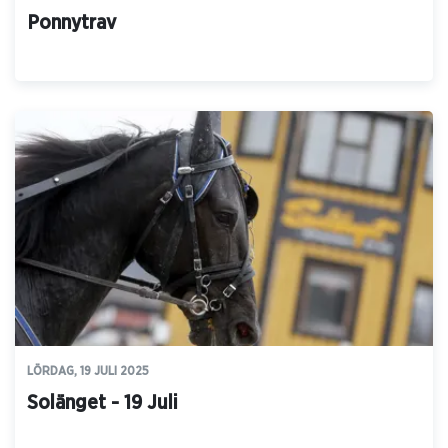
Ponnytrav
LÖRDAG, 19 JULI 2025
Solänget - 19 Juli