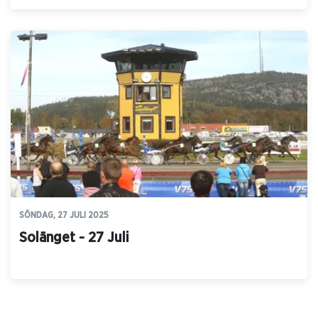
SÖNDAG, 27 JULI 2025
Solänget - 27 Juli