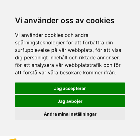
Vi använder oss av cookies
Vi använder cookies och andra
spårningsteknologier för att förbättra din
surfupplevelse på vår webbplats, för att visa
dig personligt innehåll och riktade annonser,
för att analysera vår webbplatstrafik och för
att förstå var våra besökare kommer ifrån.
Jag accepterar
Jag avböjer
Ändra mina inställningar