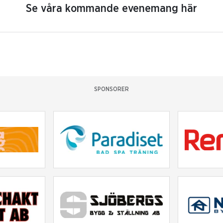
Se våra kommande evenemang här
SPONSORER