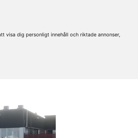
t visa dig personligt innehåll och riktade annonser,