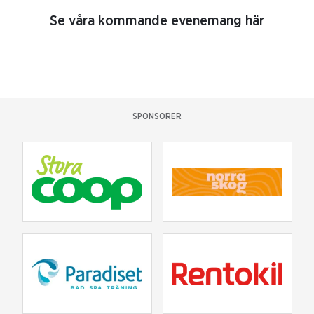
Se våra kommande evenemang här
SPONSORER