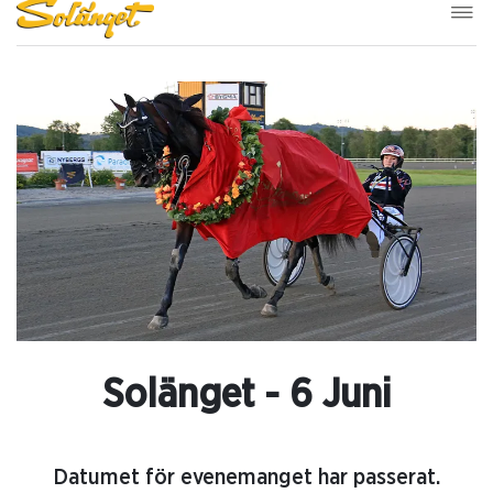
Solänget - 6 Juni
Datumet för evenemanget har passerat.