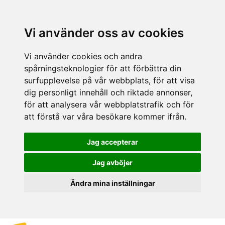
Vi använder oss av cookies
Vi använder cookies och andra
spårningsteknologier för att förbättra din
surfupplevelse på vår webbplats, för att visa
dig personligt innehåll och riktade annonser,
för att analysera vår webbplatstrafik och för
att förstå var våra besökare kommer ifrån.
Jag accepterar
Jag avböjer
Ändra mina inställningar