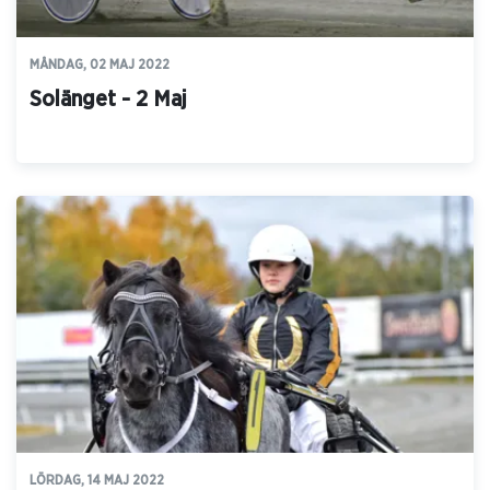
MÅNDAG, 02 MAJ 2022
Solänget - 2 Maj
LÖRDAG, 14 MAJ 2022