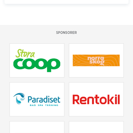
SPONSORER