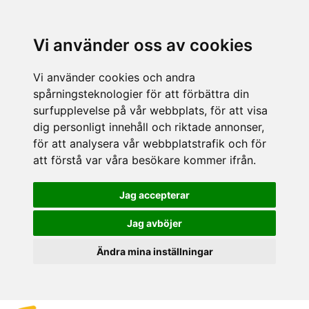
Vi använder oss av cookies
Vi använder cookies och andra
spårningsteknologier för att förbättra din
surfupplevelse på vår webbplats, för att visa
dig personligt innehåll och riktade annonser,
för att analysera vår webbplatstrafik och för
att förstå var våra besökare kommer ifrån.
Jag accepterar
Jag avböjer
Ändra mina inställningar