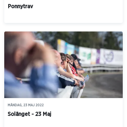
Ponnytrav
MÅNDAG, 23 MAJ 2022
Solänget - 23 Maj