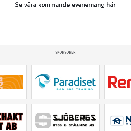
Se våra kommande evenemang här
SPONSORER