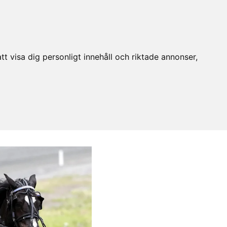
t visa dig personligt innehåll och riktade annonser,