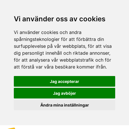
Vi använder oss av cookies
Vi använder cookies och andra
spårningsteknologier för att förbättra din
surfupplevelse på vår webbplats, för att visa
dig personligt innehåll och riktade annonser,
för att analysera vår webbplatstrafik och för
att förstå var våra besökare kommer ifrån.
Jag accepterar
Jag avböjer
Ändra mina inställningar