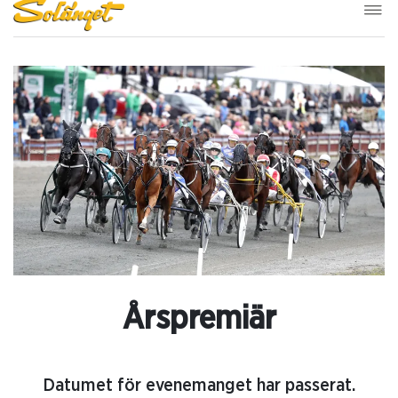
Årspremiär
Datumet för evenemanget har passerat.