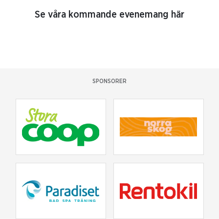
Se våra kommande evenemang här
SPONSORER