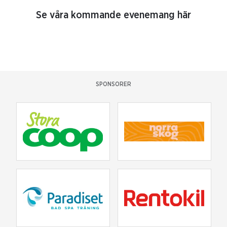
Se våra kommande evenemang här
SPONSORER