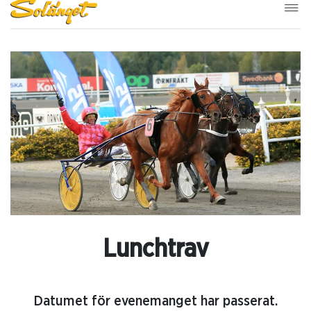
Lunchtrav
Datumet för evenemanget har passerat.