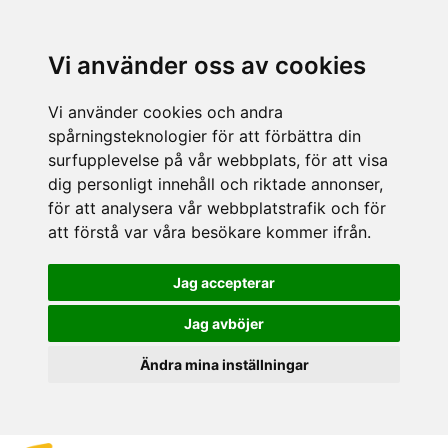
Vi använder oss av cookies
Vi använder cookies och andra
spårningsteknologier för att förbättra din
surfupplevelse på vår webbplats, för att visa
dig personligt innehåll och riktade annonser,
för att analysera vår webbplatstrafik och för
att förstå var våra besökare kommer ifrån.
Jag accepterar
Jag avböjer
Ändra mina inställningar