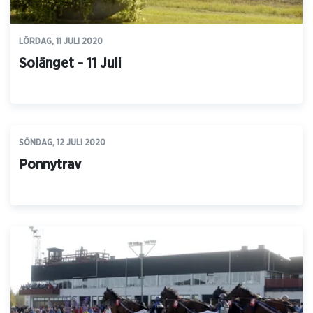
LÖRDAG, 11 JULI 2020
Solänget - 11 Juli
SÖNDAG, 12 JULI 2020
Ponnytrav