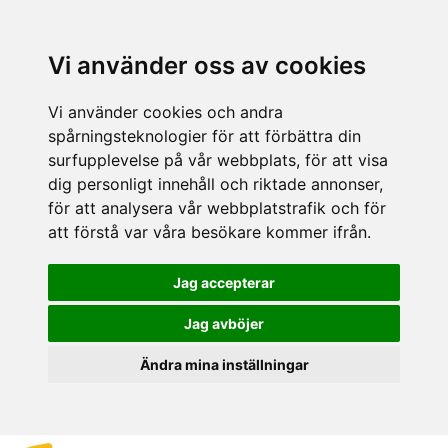
Vi använder oss av cookies
Vi använder cookies och andra
spårningsteknologier för att förbättra din
surfupplevelse på vår webbplats, för att visa
dig personligt innehåll och riktade annonser,
för att analysera vår webbplatstrafik och för
att förstå var våra besökare kommer ifrån.
Jag accepterar
Jag avböjer
Ändra mina inställningar