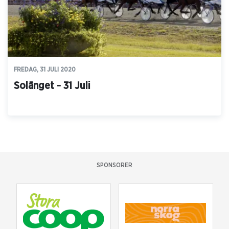
FREDAG, 31 JULI 2020
Solänget - 31 Juli
SPONSORER