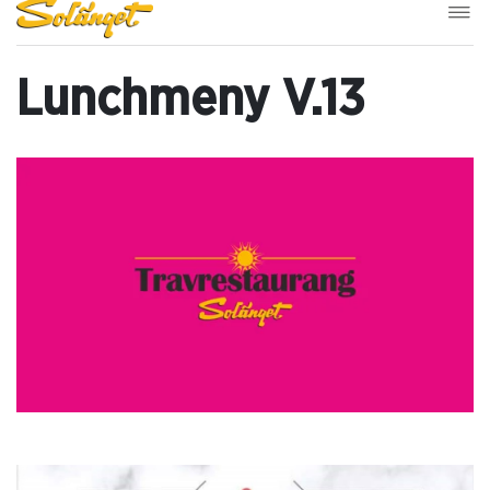
Lunchmeny V.13