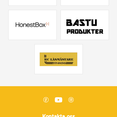
Kontakta oss