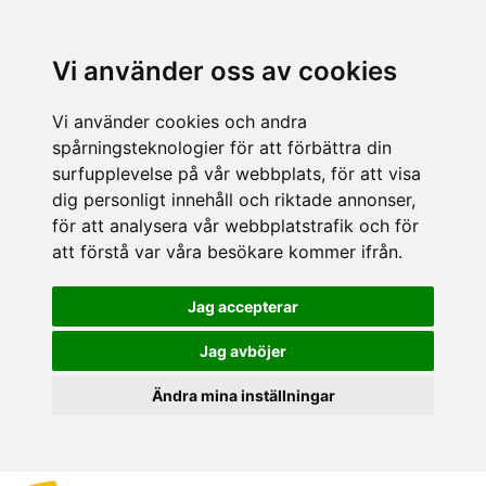
Vi använder oss av cookies
Vi använder cookies och andra
spårningsteknologier för att förbättra din
surfupplevelse på vår webbplats, för att visa
dig personligt innehåll och riktade annonser,
för att analysera vår webbplatstrafik och för
att förstå var våra besökare kommer ifrån.
Jag accepterar
Jag avböjer
Ändra mina inställningar