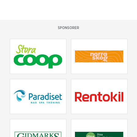
SPONSORER