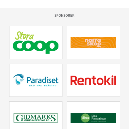
SPONSORER