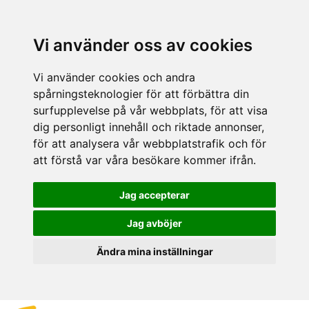
Vi använder oss av cookies
Vi använder cookies och andra
spårningsteknologier för att förbättra din
surfupplevelse på vår webbplats, för att visa
dig personligt innehåll och riktade annonser,
för att analysera vår webbplatstrafik och för
att förstå var våra besökare kommer ifrån.
Jag accepterar
Jag avböjer
Ändra mina inställningar