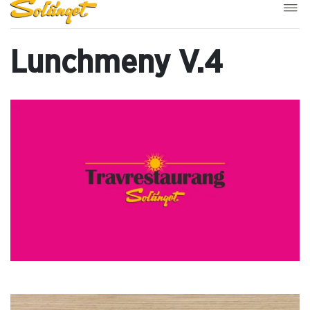
Lunchmeny V.4