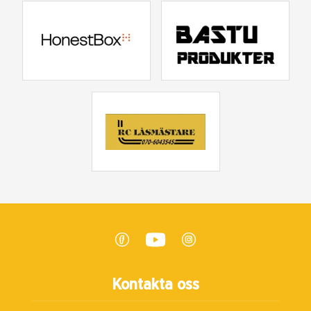
Kontakta oss