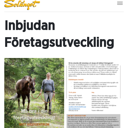
Inbjudan
Företagsutveckling