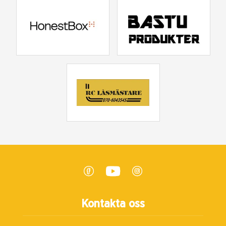
Kontakta oss