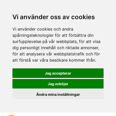
Vi använder oss av cookies
Vi använder cookies och andra
spårningsteknologier för att förbättra din
surfupplevelse på vår webbplats, för att visa
dig personligt innehåll och riktade annonser,
för att analysera vår webbplatstrafik och för
att förstå var våra besökare kommer ifrån.
Jag accepterar
Jag avböjer
Ändra mina inställningar