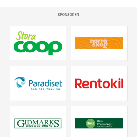
SPONSORER